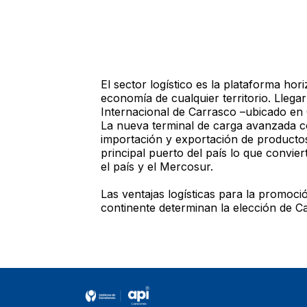
El sector logístico es la plataforma hori
economía de cualquier territorio. Llega
Internacional de Carrasco –ubicado en 
La nueva terminal de carga avanzada com
importación y exportación de productos
principal puerto del país lo que convier
el país y el Mercosur.
Las ventajas logísticas para la promoci
continente determinan la elección de C