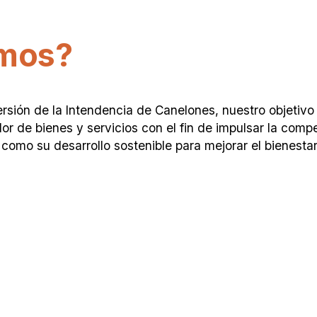
mos?
rsión de la Intendencia de Canelones, nuestro objetiv
 de bienes y servicios con el fin de impulsar la compe
como su desarrollo sostenible para mejorar el bienestar