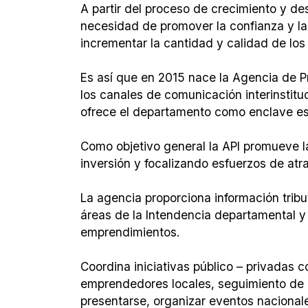
A partir del proceso de crecimiento y de
necesidad de promover la confianza y la
incrementar la cantidad y calidad de los
Es así que en 2015 nace la Agencia de P
los canales de comunicación interinstitu
ofrece el departamento como enclave est
Como objetivo general la API promueve la
inversión y focalizando esfuerzos de atr
La agencia proporciona información tribu
áreas de la Intendencia departamental y 
emprendimientos.
Coordina iniciativas público – privadas c
emprendedores locales, seguimiento de l
presentarse, organizar eventos nacionale