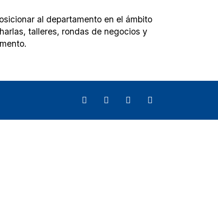
posicionar al departamento en el ámbito
harlas, talleres, rondas de negocios y
amento.