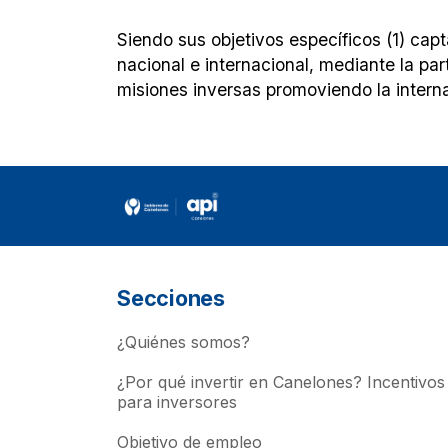
Siendo sus objetivos específicos (1) cap
nacional e internacional, mediante la par
misiones inversas promoviendo la intern
Secciones
¿Quiénes somos?
¿Por qué invertir en Canelones? Incentivos
para inversores
Objetivo de empleo