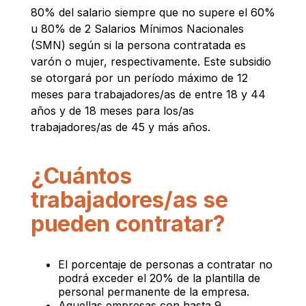
80% del salario siempre que no supere el 60%
u 80% de 2 Salarios Mínimos Nacionales
(SMN) según si la persona contratada es
varón o mujer, respectivamente. Este subsidio
se otorgará por un período máximo de 12
meses para trabajadores/as de entre 18 y 44
años y de 18 meses para los/as
trabajadores/as de 45 y más años.
¿Cuántos
trabajadores/as se
pueden contratar?
El porcentaje de personas a contratar no
podrá exceder el 20% de la plantilla de
personal permanente de la empresa.
Aquellas empresas con hasta 9