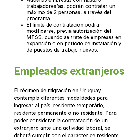
trabajadores/as, podrán contratar un
máximo de 2 personas, a través del
programa.
El límite de contratación podrá
modificarse, previa autorización del
MTSS, cuando se trate de empresas en
expansión o en período de instalación y
de puestos de trabajo nuevos.
Empleados extranjeros
El régimen de migración en Uruguay
contempla diferentes modalidades para
ingresar al país: residente temporário,
residente permanente o no residente. Para
poder considerar la contratación de un
extranjero ante una actividad laboral, se
deberá cumplir con el carácter de residente