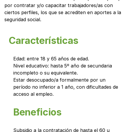
por contratar y/o capacitar trabajadores/as con
ciertos perfiles, los que se acrediten en aportes a la
seguridad social.
Características
Edad: entre 18 y 65 años de edad.
Nivel educativo: hasta 5º año de secundaria
incompleto o su equivalente.
Estar desocupado/a formalmente por un
período no inferior a 1 año, con dificultades de
acceso al empleo.
Beneficios
Subsidio a la contratación de hasta el 60 u