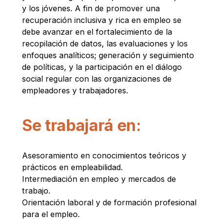
y los jóvenes. A fin de promover una
recuperación inclusiva y rica en empleo se
debe avanzar en el fortalecimiento de la
recopilación de datos, las evaluaciones y los
enfoques analíticos; generación y seguimiento
de políticas, y la participación en el diálogo
social regular con las organizaciones de
empleadores y trabajadores.
Se trabajará en:
Asesoramiento en conocimientos teóricos y
prácticos en empleabilidad.
Intermediación en empleo y mercados de
trabajo.
Orientación laboral y de formación profesional
para el empleo.