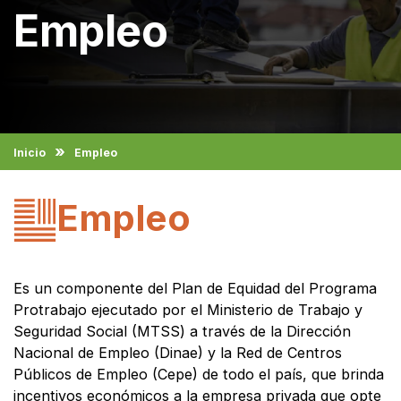
Empleo
Inicio
Empleo
Empleo
Es un componente del Plan de Equidad del Programa
Protrabajo ejecutado por el Ministerio de Trabajo y
Seguridad Social (MTSS) a través de la Dirección
Nacional de Empleo (Dinae) y la Red de Centros
Públicos de Empleo (Cepe) de todo el país, que brinda
incentivos económicos a la empresa privada que opte