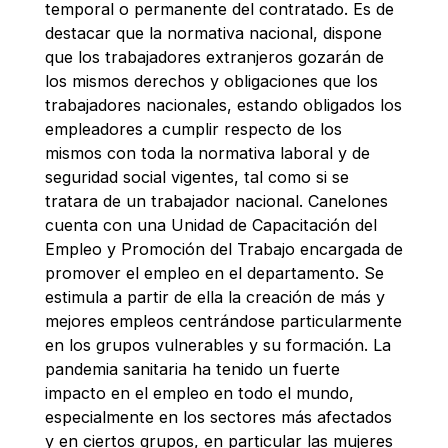
temporal o permanente del contratado. Es de
destacar que la normativa nacional, dispone
que los trabajadores extranjeros gozarán de
los mismos derechos y obligaciones que los
trabajadores nacionales, estando obligados los
empleadores a cumplir respecto de los
mismos con toda la normativa laboral y de
seguridad social vigentes, tal como si se
tratara de un trabajador nacional. Canelones
cuenta con una Unidad de Capacitación del
Empleo y Promoción del Trabajo encargada de
promover el empleo en el departamento. Se
estimula a partir de ella la creación de más y
mejores empleos centrándose particularmente
en los grupos vulnerables y su formación. La
pandemia sanitaria ha tenido un fuerte
impacto en el empleo en todo el mundo,
especialmente en los sectores más afectados
y en ciertos grupos, en particular las mujeres