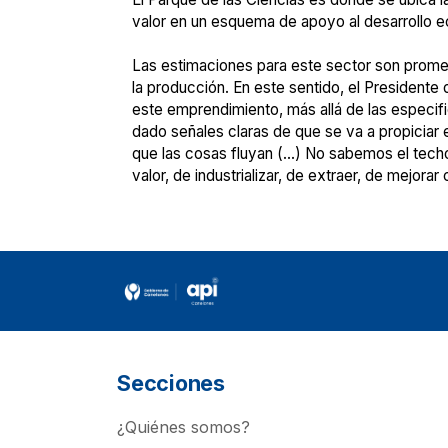
valor en un esquema de apoyo al desarrollo 
Las estimaciones para este sector son promet
la producción. En este sentido, el Presidente
este emprendimiento, más allá de las especif
dado señales claras de que se va a propiciar e
que las cosas fluyan (…) No sabemos el tech
valor, de industrializar, de extraer, de mejora
Secciones
¿Quiénes somos?