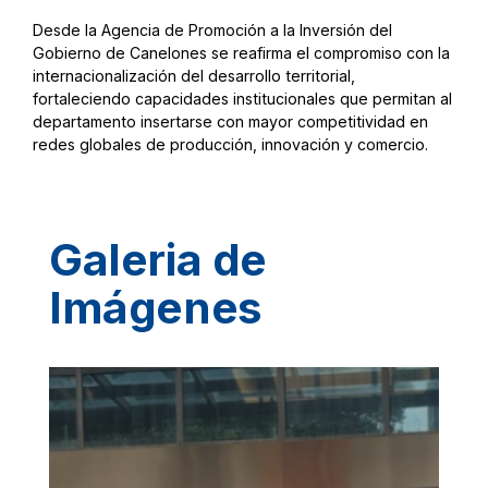
Desde la Agencia de Promoción a la Inversión del
Gobierno de Canelones se reafirma el compromiso con la
internacionalización del desarrollo territorial,
fortaleciendo capacidades institucionales que permitan al
departamento insertarse con mayor competitividad en
redes globales de producción, innovación y comercio.
Galeria de
Imágenes