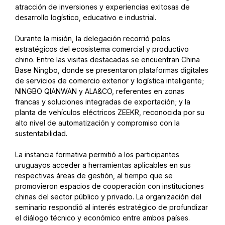
atracción de inversiones y experiencias exitosas de
desarrollo logístico, educativo e industrial.
Durante la misión, la delegación recorrió polos
estratégicos del ecosistema comercial y productivo
chino. Entre las visitas destacadas se encuentran China
Base Ningbo, donde se presentaron plataformas digitales
de servicios de comercio exterior y logística inteligente;
NINGBO QIANWAN y ALA&CO, referentes en zonas
francas y soluciones integradas de exportación; y la
planta de vehículos eléctricos ZEEKR, reconocida por su
alto nivel de automatización y compromiso con la
sustentabilidad.
La instancia formativa permitió a los participantes
uruguayos acceder a herramientas aplicables en sus
respectivas áreas de gestión, al tiempo que se
promovieron espacios de cooperación con instituciones
chinas del sector público y privado. La organización del
seminario respondió al interés estratégico de profundizar
el diálogo técnico y económico entre ambos países.