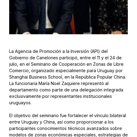
La Agencia de Promoción a la Inversión (API) del
Gobierno de Canelones participó, entre el 11 y el 24 de
julio, en el Seminario de Cooperación en Zonas de Libre
Comercio, organizado especialmente para Uruguay por
Shanghai Business School, en la República Popular China.
La funcionaria María Noel Zaquiere representó al
departamento como parte de una delegación integrada
exclusivamente por representantes institucionales
uruguayos.
El objetivo del seminario fue fortalecer el vínculo bilateral
entre Uruguay y China, así como proporcionar a los
participantes conocimientos técnicos avanzados sobre
modelos de zonas económicas especiales, estrategias de