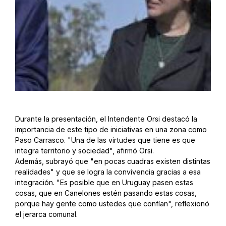
Durante la presentación, el Intendente Orsi destacó la
importancia de este tipo de iniciativas en una zona como
Paso Carrasco. "Una de las virtudes que tiene es que
integra territorio y sociedad", afirmó Orsi.
Además, subrayó que "en pocas cuadras existen distintas
realidades" y que se logra la convivencia gracias a esa
integración. "Es posible que en Uruguay pasen estas
cosas, que en Canelones estén pasando estas cosas,
porque hay gente como ustedes que confían", reflexionó
el jerarca comunal.