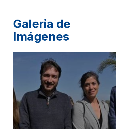
Galeria de
Imágenes