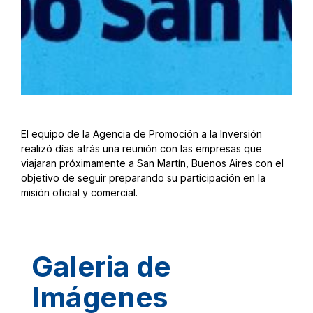
El equipo de la Agencia de Promoción a la Inversión
realizó días atrás una reunión con las empresas que
viajaran próximamente a San Martín, Buenos Aires con el
objetivo de seguir preparando su participación en la
misión oficial y comercial.
Galeria de
Imágenes