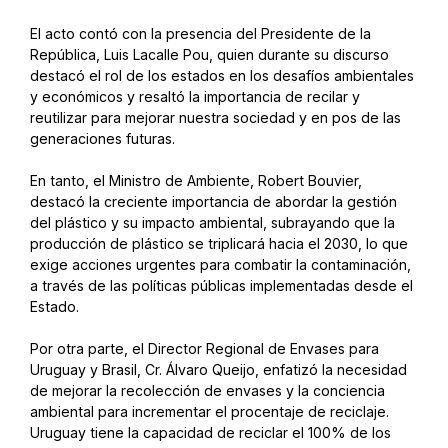
El acto contó con la presencia del Presidente de la
República, Luis Lacalle Pou, quien durante su discurso
destacó el rol de los estados en los desafíos ambientales
y económicos y resaltó la importancia de recilar y
reutilizar para mejorar nuestra sociedad y en pos de las
generaciones futuras.
En tanto, el Ministro de Ambiente, Robert Bouvier,
destacó la creciente importancia de abordar la gestión
del plástico y su impacto ambiental, subrayando que la
producción de plástico se triplicará hacia el 2030, lo que
exige acciones urgentes para combatir la contaminación,
a través de las políticas públicas implementadas desde el
Estado.
Por otra parte, el Director Regional de Envases para
Uruguay y Brasil, Cr. Álvaro Queijo, enfatizó la necesidad
de mejorar la recolección de envases y la conciencia
ambiental para incrementar el procentaje de reciclaje.
Uruguay tiene la capacidad de reciclar el 100% de los