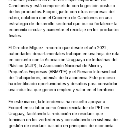
Canelones y está comprometido con la gestión postuso
de los productos. Ecopet, junto con otras empresas del
rubro, colabora con el Gobierno de Canelones en una
estrategia de desarrollo sectorial que busca fortalecer la
economía circular y aumentar el reciclaje en los productos
finales.
El Director Míguez, recordó que desde el año 2022,
autoridades departamentales trabajan en una hoja de ruta
en conjunto con la Asociación Uruguaya de Industrias del
Plástico (AUIP), la Asociación Nacional de Micro y
Pequeñas Empresas (ANMYPE) y el Plenario Intersindical
de Trabajadores, además de la academia. Este proceso
ha identificado oportunidades y desafíos para consolidar
una industria que genera empleo y valor en el territorio.
En este marco, la Intendencia ha resuelto apoyar a
Ecopet en su labor como único reciclador de PET en
Uruguay, facilitando la reducción de residuos que
terminan en los vertederos y consolidando un sistema de
gestión de residuos basado en principios de economía