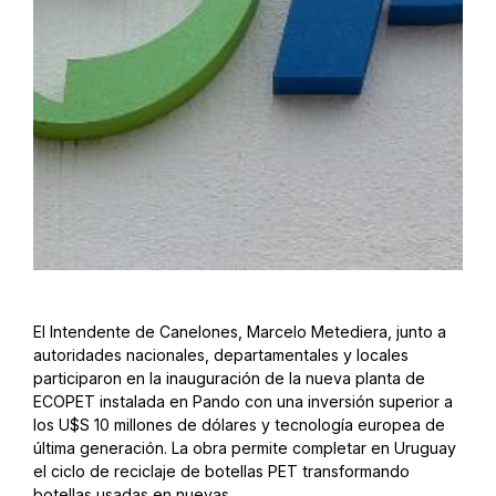
El Intendente de Canelones, Marcelo Metediera, junto a
autoridades nacionales, departamentales y locales
participaron en la inauguración de la nueva planta de
ECOPET instalada en Pando con una inversión superior a
los U$S 10 millones de dólares y tecnología europea de
última generación. La obra permite completar en Uruguay
el ciclo de reciclaje de botellas PET transformando
botellas usadas en nuevas.