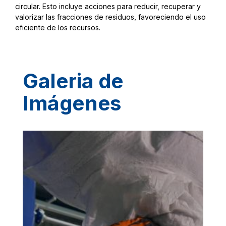
circular. Esto incluye acciones para reducir, recuperar y
valorizar las fracciones de residuos, favoreciendo el uso
eficiente de los recursos.
Galeria de
Imágenes