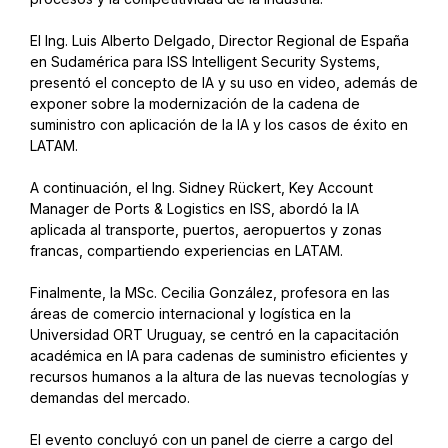
El Ing. Luis Alberto Delgado, Director Regional de España
en Sudamérica para ISS Intelligent Security Systems,
presentó el concepto de IA y su uso en video, además de
exponer sobre la modernización de la cadena de
suministro con aplicación de la IA y los casos de éxito en
LATAM.
A continuación, el Ing. Sidney Rückert, Key Account
Manager de Ports & Logistics en ISS, abordó la IA
aplicada al transporte, puertos, aeropuertos y zonas
francas, compartiendo experiencias en LATAM.
Finalmente, la MSc. Cecilia González, profesora en las
áreas de comercio internacional y logística en la
Universidad ORT Uruguay, se centró en la capacitación
académica en IA para cadenas de suministro eficientes y
recursos humanos a la altura de las nuevas tecnologías y
demandas del mercado.
El evento concluyó con un panel de cierre a cargo del