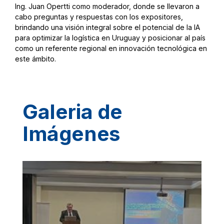
Ing. Juan Opertti como moderador, donde se llevaron a
cabo preguntas y respuestas con los expositores,
brindando una visión integral sobre el potencial de la IA
para optimizar la logística en Uruguay y posicionar al país
como un referente regional en innovación tecnológica en
este ámbito.
Galeria de
Imágenes