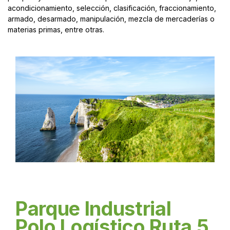
acondicionamiento, selección, clasificación, fraccionamiento,
armado, desarmado, manipulación, mezcla de mercaderías o
materias primas, entre otras.
Parque Industrial
Polo Logístico Ruta 5