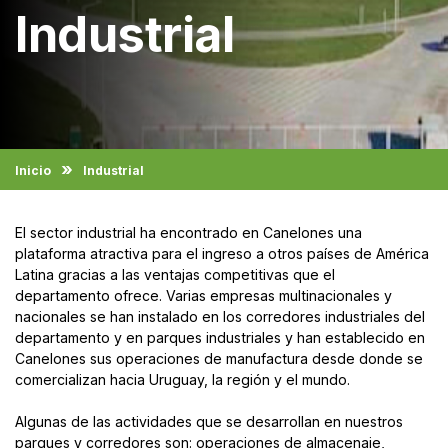
Industrial
Inicio
Industrial
El sector industrial ha encontrado en Canelones una
plataforma atractiva para el ingreso a otros países de América
Latina gracias a las ventajas competitivas que el
departamento ofrece. Varias empresas multinacionales y
nacionales se han instalado en los corredores industriales del
departamento y en parques industriales y han establecido en
Canelones sus operaciones de manufactura desde donde se
comercializan hacia Uruguay, la región y el mundo.
Algunas de las actividades que se desarrollan en nuestros
parques y corredores son: operaciones de almacenaje,