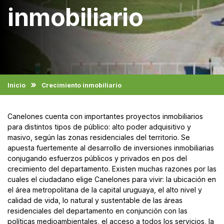
inmobiliario
Inicio
Crecimiento inmobiliario
Canelones cuenta con importantes proyectos inmobiliarios
para distintos tipos de público: alto poder adquisitivo y
masivo, según las zonas residenciales del territorio. Se
apuesta fuertemente al desarrollo de inversiones inmobiliarias
conjugando esfuerzos públicos y privados en pos del
crecimiento del departamento. Existen muchas razones por las
cuales el ciudadano elige Canelones para vivir: la ubicación en
el área metropolitana de la capital uruguaya, el alto nivel y
calidad de vida, lo natural y sustentable de las áreas
residenciales del departamento en conjunción con las
políticas medioambientales, el acceso a todos los servicios, la