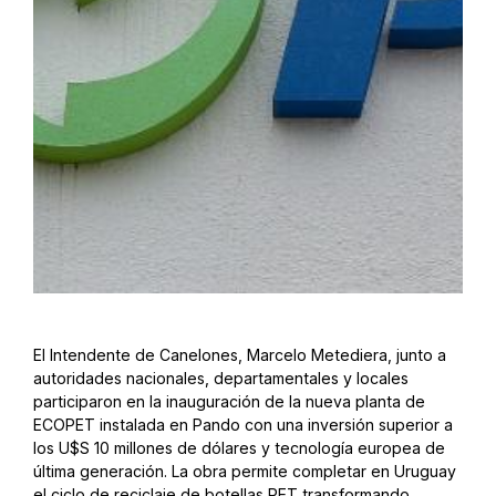
El Intendente de Canelones, Marcelo Metediera, junto a
autoridades nacionales, departamentales y locales
participaron en la inauguración de la nueva planta de
ECOPET instalada en Pando con una inversión superior a
los U$S 10 millones de dólares y tecnología europea de
última generación. La obra permite completar en Uruguay
el ciclo de reciclaje de botellas PET transformando