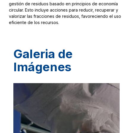
gestión de residuos basado en principios de economía
circular. Esto incluye acciones para reducir, recuperar y
valorizar las fracciones de residuos, favoreciendo el uso
eficiente de los recursos.
Galeria de
Imágenes