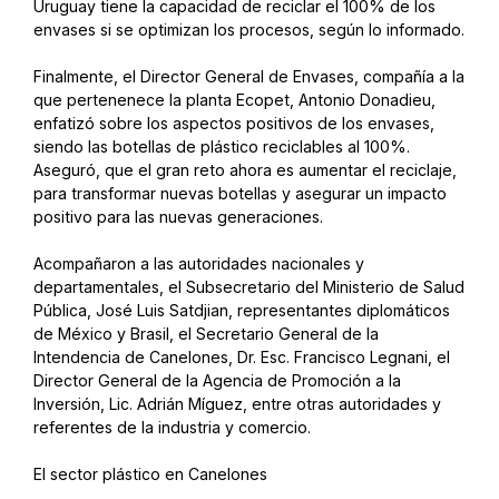
Uruguay tiene la capacidad de reciclar el 100% de los
envases si se optimizan los procesos, según lo informado.
Finalmente, el Director General de Envases, compañía a la
que pertenenece la planta Ecopet, Antonio Donadieu,
enfatizó sobre los aspectos positivos de los envases,
siendo las botellas de plástico reciclables al 100%.
Aseguró, que el gran reto ahora es aumentar el reciclaje,
para transformar nuevas botellas y asegurar un impacto
positivo para las nuevas generaciones.
Acompañaron a las autoridades nacionales y
departamentales, el Subsecretario del Ministerio de Salud
Pública, José Luis Satdjian, representantes diplomáticos
de México y Brasil, el Secretario General de la
Intendencia de Canelones, Dr. Esc. Francisco Legnani, el
Director General de la Agencia de Promoción a la
Inversión, Lic. Adrián Míguez, entre otras autoridades y
referentes de la industria y comercio.
El sector plástico en Canelones