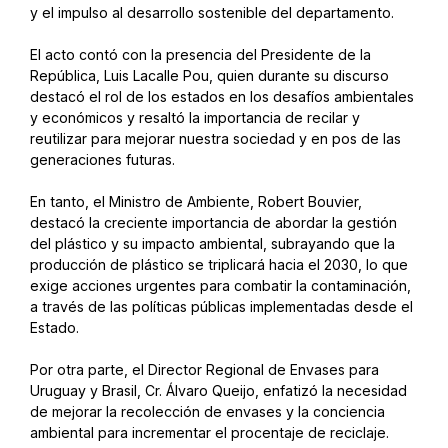
y el impulso al desarrollo sostenible del departamento.
El acto contó con la presencia del Presidente de la
República, Luis Lacalle Pou, quien durante su discurso
destacó el rol de los estados en los desafíos ambientales
y económicos y resaltó la importancia de recilar y
reutilizar para mejorar nuestra sociedad y en pos de las
generaciones futuras.
En tanto, el Ministro de Ambiente, Robert Bouvier,
destacó la creciente importancia de abordar la gestión
del plástico y su impacto ambiental, subrayando que la
producción de plástico se triplicará hacia el 2030, lo que
exige acciones urgentes para combatir la contaminación,
a través de las políticas públicas implementadas desde el
Estado.
Por otra parte, el Director Regional de Envases para
Uruguay y Brasil, Cr. Álvaro Queijo, enfatizó la necesidad
de mejorar la recolección de envases y la conciencia
ambiental para incrementar el procentaje de reciclaje.