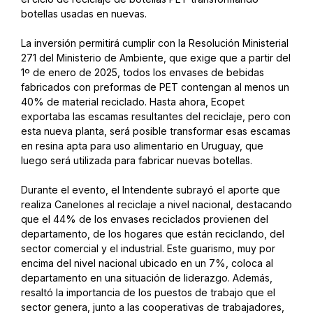
botellas usadas en nuevas.
La inversión permitirá cumplir con la Resolución Ministerial
271 del Ministerio de Ambiente, que exige que a partir del
1º de enero de 2025, todos los envases de bebidas
fabricados con preformas de PET contengan al menos un
40% de material reciclado. Hasta ahora, Ecopet
exportaba las escamas resultantes del reciclaje, pero con
esta nueva planta, será posible transformar esas escamas
en resina apta para uso alimentario en Uruguay, que
luego será utilizada para fabricar nuevas botellas.
Durante el evento, el Intendente subrayó el aporte que
realiza Canelones al reciclaje a nivel nacional, destacando
que el 44% de los envases reciclados provienen del
departamento, de los hogares que están reciclando, del
sector comercial y el industrial. Este guarismo, muy por
encima del nivel nacional ubicado en un 7%, coloca al
departamento en una situación de liderazgo. Además,
resaltó la importancia de los puestos de trabajo que el
sector genera, junto a las cooperativas de trabajadores,