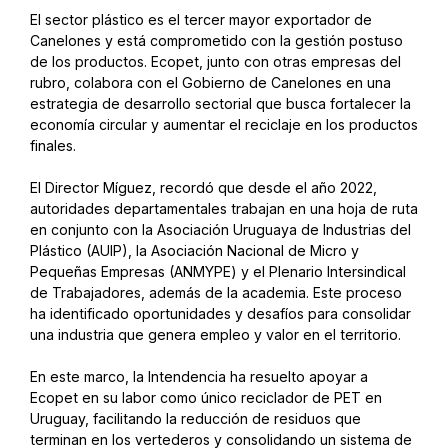
El sector plástico es el tercer mayor exportador de
Canelones y está comprometido con la gestión postuso
de los productos. Ecopet, junto con otras empresas del
rubro, colabora con el Gobierno de Canelones en una
estrategia de desarrollo sectorial que busca fortalecer la
economía circular y aumentar el reciclaje en los productos
finales.
El Director Míguez, recordó que desde el año 2022,
autoridades departamentales trabajan en una hoja de ruta
en conjunto con la Asociación Uruguaya de Industrias del
Plástico (AUIP), la Asociación Nacional de Micro y
Pequeñas Empresas (ANMYPE) y el Plenario Intersindical
de Trabajadores, además de la academia. Este proceso
ha identificado oportunidades y desafíos para consolidar
una industria que genera empleo y valor en el territorio.
En este marco, la Intendencia ha resuelto apoyar a
Ecopet en su labor como único reciclador de PET en
Uruguay, facilitando la reducción de residuos que
terminan en los vertederos y consolidando un sistema de