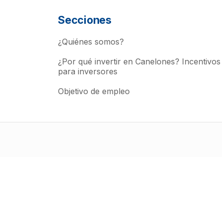
Secciones
¿Quiénes somos?
¿Por qué invertir en Canelones? Incentivos
para inversores
Objetivo de empleo