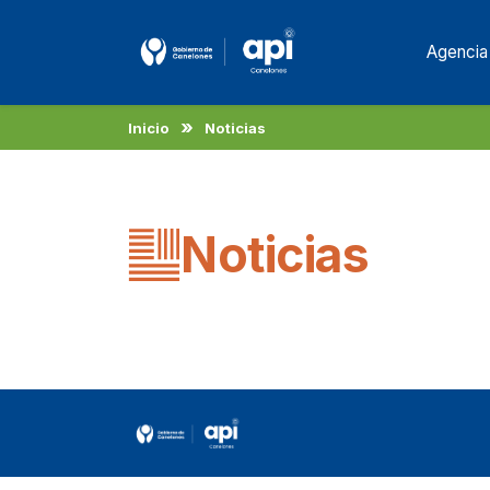
Agencia
Inicio
Noticias
Noticias