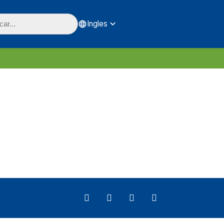
Ingles